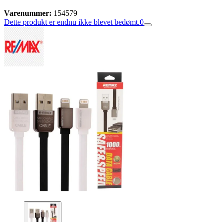
Varenummer:
154579
Dette produkt er endnu ikke blevet bedømt.
0