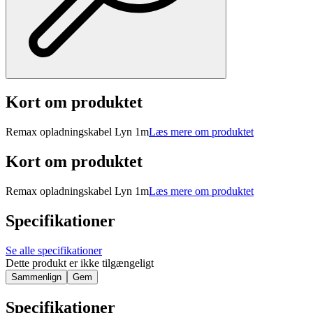
Kort om produktet
Remax opladningskabel Lyn 1m
Læs mere om produktet
Kort om produktet
Remax opladningskabel Lyn 1m
Læs mere om produktet
Specifikationer
Se alle specifikationer
Dette produkt er ikke tilgængeligt
Sammenlign
Gem
Specifikationer