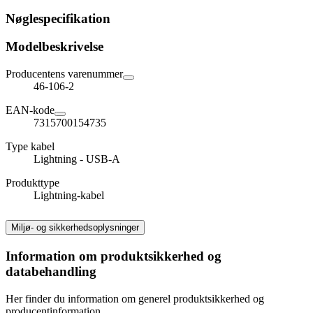
Nøglespecifikation
Modelbeskrivelse
Producentens varenummer
46-106-2
EAN-kode
7315700154735
Type kabel
Lightning - USB-A
Produkttype
Lightning-kabel
Miljø- og sikkerhedsoplysninger
Information om produktsikkerhed og
databehandling
Her finder du information om generel produktsikkerhed og
producentinformation