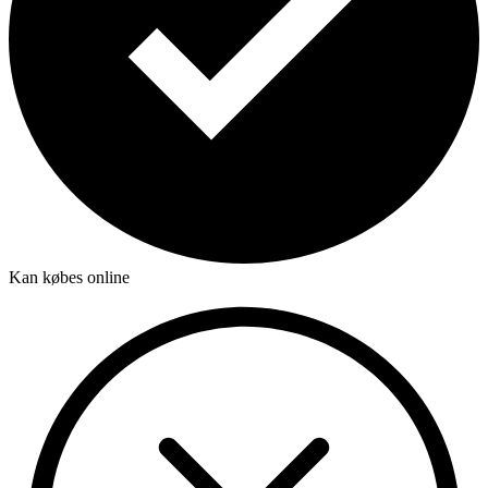
Kan købes online