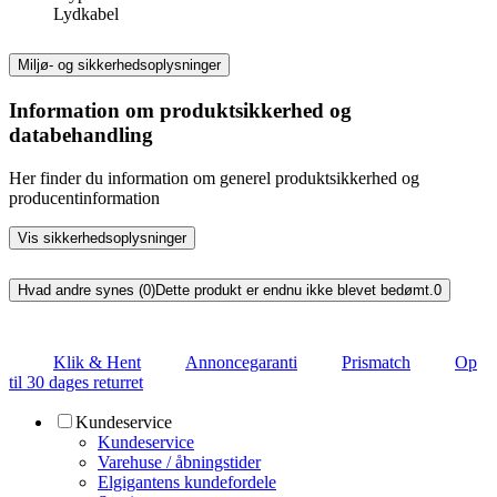
Lydkabel
Miljø- og sikkerhedsoplysninger
Information om produktsikkerhed og
databehandling
Her finder du information om generel produktsikkerhed og
producentinformation
Vis sikkerhedsoplysninger
Hvad andre synes (0)
Dette produkt er endnu ikke blevet bedømt.
0
Klik & Hent
Annoncegaranti
Prismatch
Op
til 30 dages returret
Kundeservice
Kundeservice
Varehuse / åbningstider
Elgigantens kundefordele