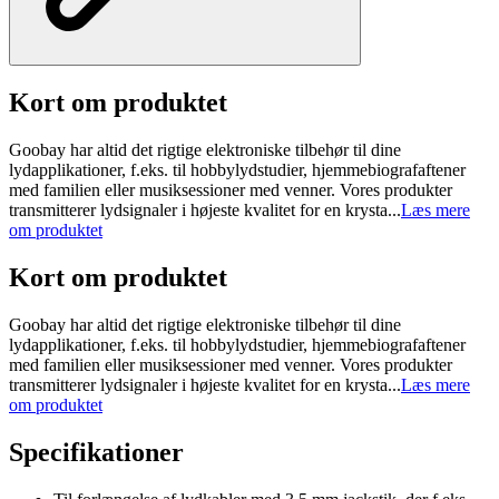
Kort om produktet
Goobay har altid det rigtige elektroniske tilbehør til dine
lydapplikationer, f.eks. til hobbylydstudier, hjemmebiografaftener
med familien eller musiksessioner med venner. Vores produkter
transmitterer lydsignaler i højeste kvalitet for en krysta...
Læs mere
om produktet
Kort om produktet
Goobay har altid det rigtige elektroniske tilbehør til dine
lydapplikationer, f.eks. til hobbylydstudier, hjemmebiografaftener
med familien eller musiksessioner med venner. Vores produkter
transmitterer lydsignaler i højeste kvalitet for en krysta...
Læs mere
om produktet
Specifikationer