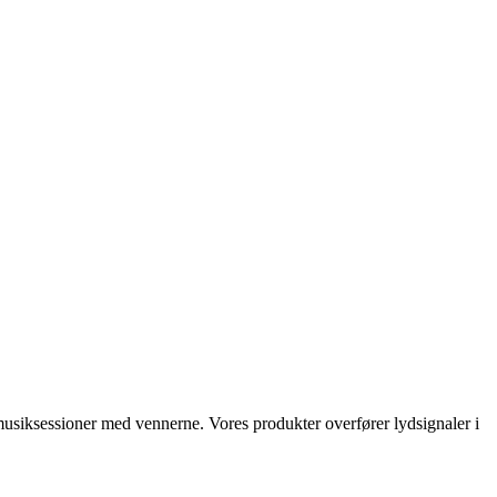
r musiksessioner med vennerne. Vores produkter overfører lydsignaler i