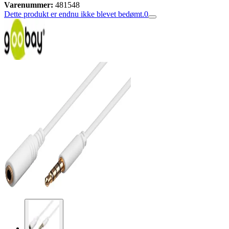
Varenummer:
481548
Dette produkt er endnu ikke blevet bedømt.
0