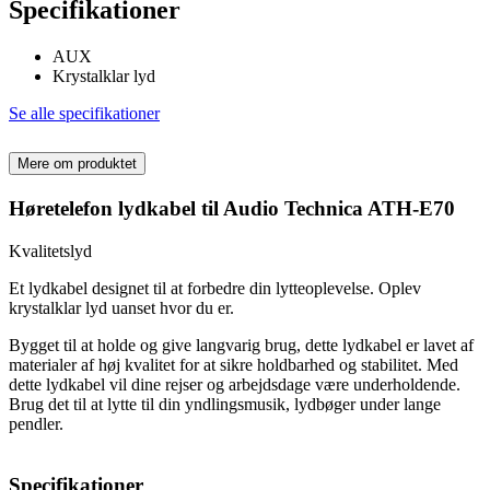
Specifikationer
AUX
Krystalklar lyd
Se alle specifikationer
Mere om produktet
Høretelefon lydkabel til Audio Technica ATH-E70
Kvalitetslyd
Et lydkabel designet til at forbedre din lytteoplevelse. Oplev
krystalklar lyd uanset hvor du er.
Bygget til at holde og give langvarig brug, dette lydkabel er lavet af
materialer af høj kvalitet for at sikre holdbarhed og stabilitet. Med
dette lydkabel vil dine rejser og arbejdsdage være underholdende.
Brug det til at lytte til din yndlingsmusik, lydbøger under lange
pendler.
Specifikationer