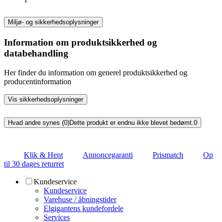
Miljø- og sikkerhedsoplysninger
Information om produktsikkerhed og
databehandling
Her finder du information om generel produktsikkerhed og
producentinformation
Vis sikkerhedsoplysninger
Hvad andre synes (0)
Dette produkt er endnu ikke blevet bedømt.
0
Klik & Hent
Annoncegaranti
Prismatch
Op
til 30 dages returret
Kundeservice
Kundeservice
Varehuse / åbningstider
Elgigantens kundefordele
Services