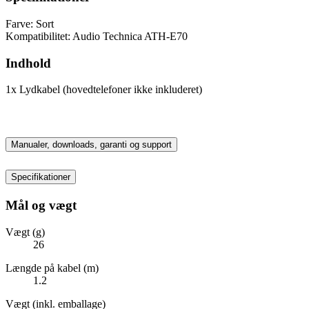
Farve: Sort
Kompatibilitet: Audio Technica ATH-E70
Indhold
1x Lydkabel (hovedtelefoner ikke inkluderet)
Manualer, downloads, garanti og support
Specifikationer
Mål og vægt
Vægt (g)
26
Længde på kabel (m)
1.2
Vægt (inkl. emballage)