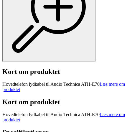
Kort om produktet
Hovedtelefon lydkabel til Audio Technica ATH-E70
Læs mere om
produktet
Kort om produktet
Hovedtelefon lydkabel til Audio Technica ATH-E70
Læs mere om
produktet