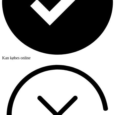
Kan købes online