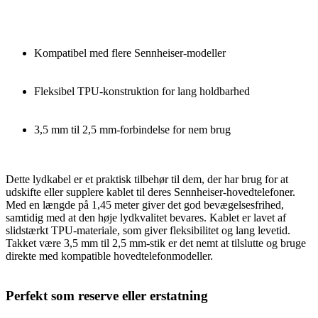
Kompatibel med flere Sennheiser-modeller
Fleksibel TPU-konstruktion for lang holdbarhed
3,5 mm til 2,5 mm-forbindelse for nem brug
Dette lydkabel er et praktisk tilbehør til dem, der har brug for at
udskifte eller supplere kablet til deres Sennheiser-hovedtelefoner.
Med en længde på 1,45 meter giver det god bevægelsesfrihed,
samtidig med at den høje lydkvalitet bevares. Kablet er lavet af
slidstærkt TPU-materiale, som giver fleksibilitet og lang levetid.
Takket være 3,5 mm til 2,5 mm-stik er det nemt at tilslutte og bruge
direkte med kompatible hovedtelefonmodeller.
Perfekt som reserve eller erstatning