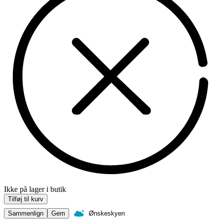
Ikke på lager i butik
Tilføj til kurv
Sammenlign
Gem
Ønskeskyen