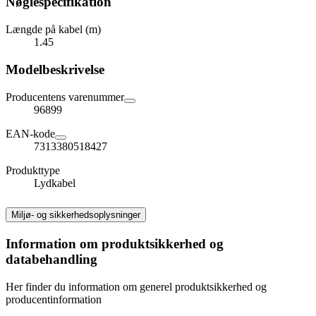
Nøglespecifikation
Længde på kabel (m)
1.45
Modelbeskrivelse
Producentens varenummer
96899
EAN-kode
7313380518427
Produkttype
Lydkabel
Miljø- og sikkerhedsoplysninger
Information om produktsikkerhed og
databehandling
Her finder du information om generel produktsikkerhed og
producentinformation