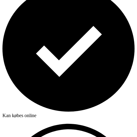
Kan købes online