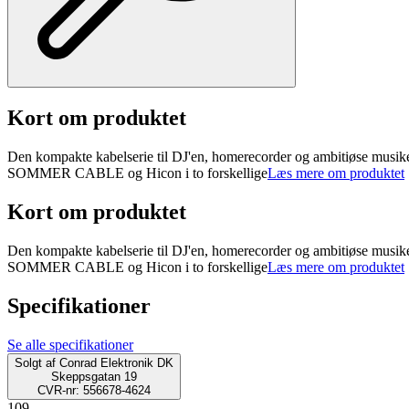
Kort om produktet
Den kompakte kabelserie til DJ'en, homerecorder og ambitiøse musikere!
SOMMER CABLE og Hicon i to forskellige
Læs mere om produktet
Kort om produktet
Den kompakte kabelserie til DJ'en, homerecorder og ambitiøse musikere!
SOMMER CABLE og Hicon i to forskellige
Læs mere om produktet
Specifikationer
Se alle specifikationer
Solgt af
Conrad Elektronik DK
Skeppsgatan 19
CVR-nr: 556678-4624
109.-