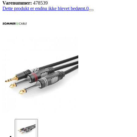
Varenummer:
478539
Dette produkt er endnu ikke blevet bedømt.
0