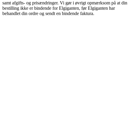
samt afgifts- og prisændringer. Vi gør i øvrigt opmærksom på at din
bestilling ikke er bindende for Elgiganten, før Elgiganten har
behandlet din ordre og sendt en bindende faktura.