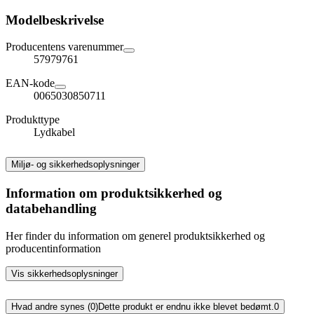
Modelbeskrivelse
Producentens varenummer
57979761
EAN-kode
0065030850711
Produkttype
Lydkabel
Miljø- og sikkerhedsoplysninger
Information om produktsikkerhed og
databehandling
Her finder du information om generel produktsikkerhed og
producentinformation
Vis sikkerhedsoplysninger
Hvad andre synes (0)
Dette produkt er endnu ikke blevet bedømt.
0