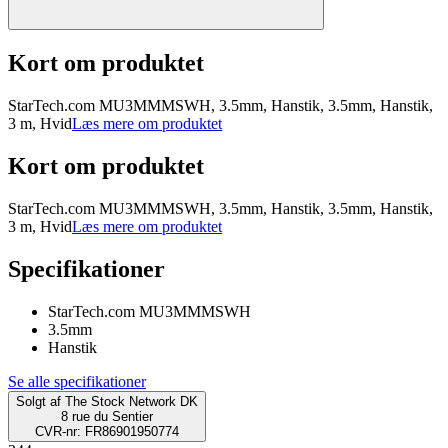
Kort om produktet
StarTech.com MU3MMMSWH, 3.5mm, Hanstik, 3.5mm, Hanstik,
3 m, Hvid
Læs mere om produktet
Kort om produktet
StarTech.com MU3MMMSWH, 3.5mm, Hanstik, 3.5mm, Hanstik,
3 m, Hvid
Læs mere om produktet
Specifikationer
StarTech.com MU3MMMSWH
3.5mm
Hanstik
Se alle specifikationer
Solgt af
The Stock Network DK
8 rue du Sentier
CVR-nr: FR86901950774