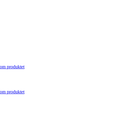
om produktet
om produktet