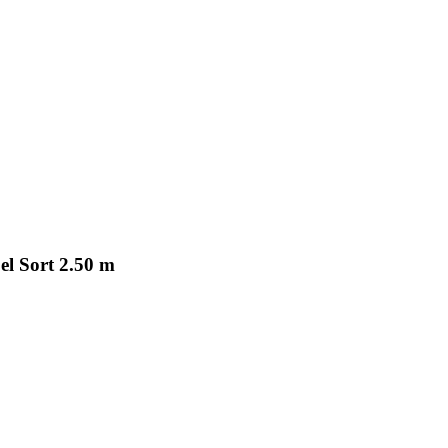
el Sort 2.50 m