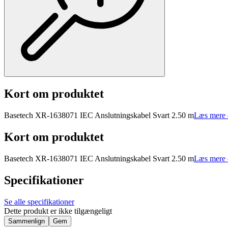
Kort om produktet
Basetech XR-1638071 IEC Anslutningskabel Svart 2.50 m
Læs mere 
Kort om produktet
Basetech XR-1638071 IEC Anslutningskabel Svart 2.50 m
Læs mere 
Specifikationer
Se alle specifikationer
Dette produkt er ikke tilgængeligt
Sammenlign
Gem