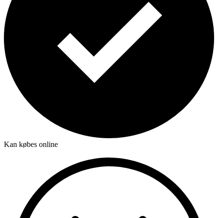
Kan købes online