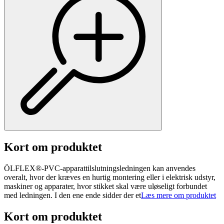
Kort om produktet
ÖLFLEX®-PVC-apparattilslutningsledningen kan anvendes
overalt, hvor der kræves en hurtig montering eller i elektrisk udstyr,
maskiner og apparater, hvor stikket skal være uløseligt forbundet
med ledningen. I den ene ende sidder der et
Læs mere om produktet
Kort om produktet