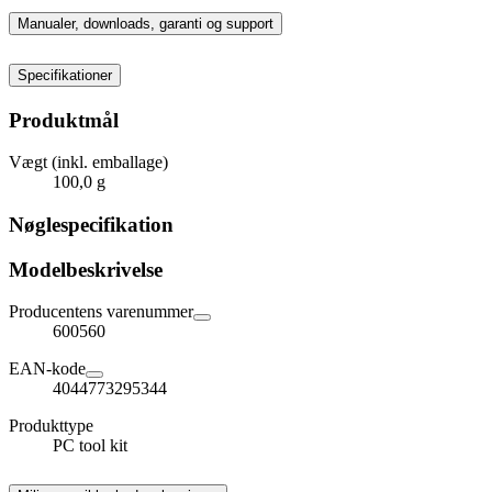
Manualer, downloads, garanti og support
Specifikationer
Produktmål
Vægt (inkl. emballage)
100,0 g
Nøglespecifikation
Modelbeskrivelse
Producentens varenummer
600560
EAN-kode
4044773295344
Produkttype
PC tool kit