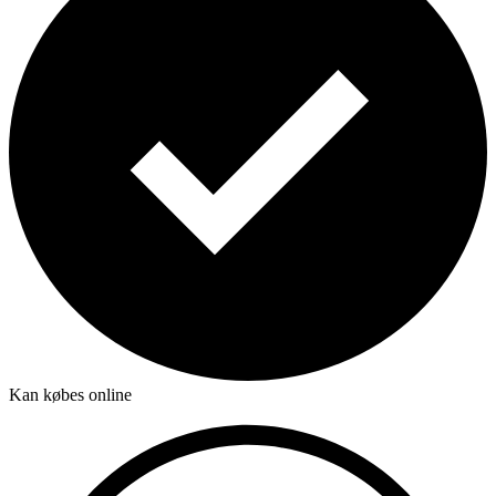
Kan købes online