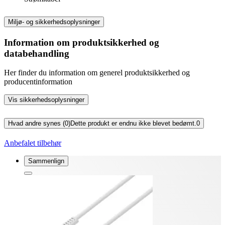
Miljø- og sikkerhedsoplysninger
Information om produktsikkerhed og
databehandling
Her finder du information om generel produktsikkerhed og
producentinformation
Vis sikkerhedsoplysninger
Hvad andre synes (0)
Dette produkt er endnu ikke blevet bedømt.
0
Anbefalet tilbehør
Sammenlign