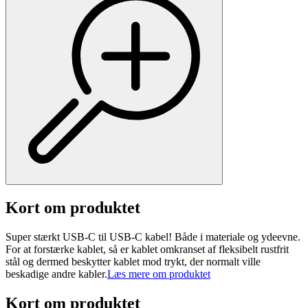
Kort om produktet
Super stærkt USB-C til USB-C kabel! Både i materiale og ydeevne.
For at forstærke kablet, så er kablet omkranset af fleksibelt rustfrit
stål og dermed beskytter kablet mod trykt, der normalt ville
beskadige andre kabler.
Læs mere om produktet
Kort om produktet