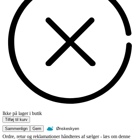
Ikke på lager i butik
Tilføj til kurv
Sammenlign
Gem
Ønskeskyen
Ordre, retur og reklamationer håndteres af sælger - læs om denne