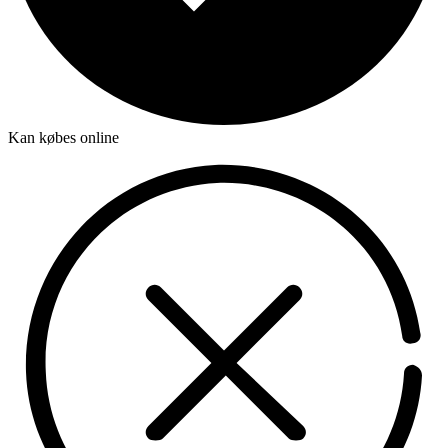
Kan købes online