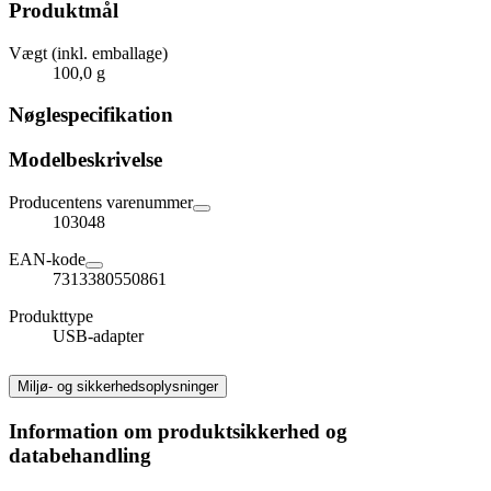
Produktmål
Vægt (inkl. emballage)
100,0 g
Nøglespecifikation
Modelbeskrivelse
Producentens varenummer
103048
EAN-kode
7313380550861
Produkttype
USB-adapter
Miljø- og sikkerhedsoplysninger
Information om produktsikkerhed og
databehandling