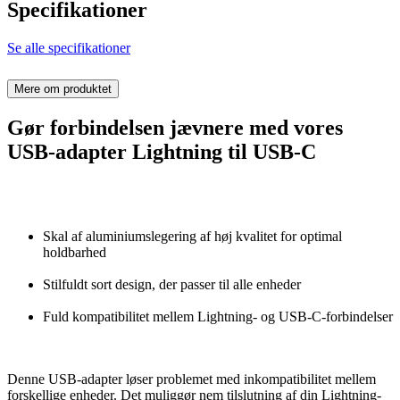
Specifikationer
Se alle specifikationer
Mere om produktet
Gør forbindelsen jævnere med vores
USB-adapter Lightning til USB-C
Skal af aluminiumslegering af høj kvalitet for optimal
holdbarhed
Stilfuldt sort design, der passer til alle enheder
Fuld kompatibilitet mellem Lightning- og USB-C-forbindelser
Denne USB-adapter løser problemet med inkompatibilitet mellem
forskellige enheder. Det muliggør nem tilslutning af din Lightning-