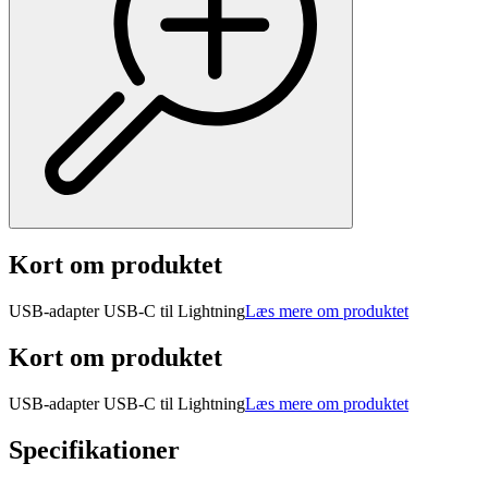
Kort om produktet
USB-adapter USB-C til Lightning
Læs mere om produktet
Kort om produktet
USB-adapter USB-C til Lightning
Læs mere om produktet
Specifikationer