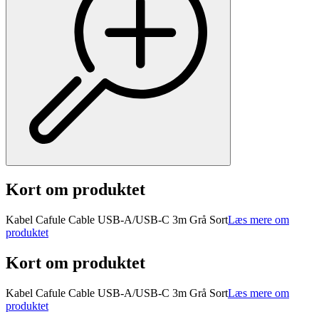
Kort om produktet
Kabel Cafule Cable USB-A/USB-C 3m Grå Sort
Læs mere om
produktet
Kort om produktet
Kabel Cafule Cable USB-A/USB-C 3m Grå Sort
Læs mere om
produktet