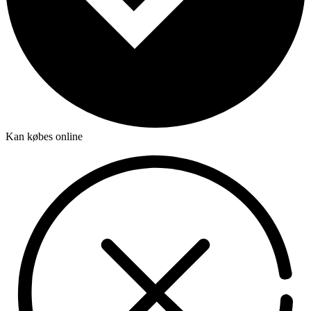
Kan købes online