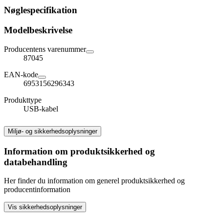
Nøglespecifikation
Modelbeskrivelse
Producentens varenummer
87045
EAN-kode
6953156296343
Produkttype
USB-kabel
Miljø- og sikkerhedsoplysninger
Information om produktsikkerhed og
databehandling
Her finder du information om generel produktsikkerhed og
producentinformation
Vis sikkerhedsoplysninger