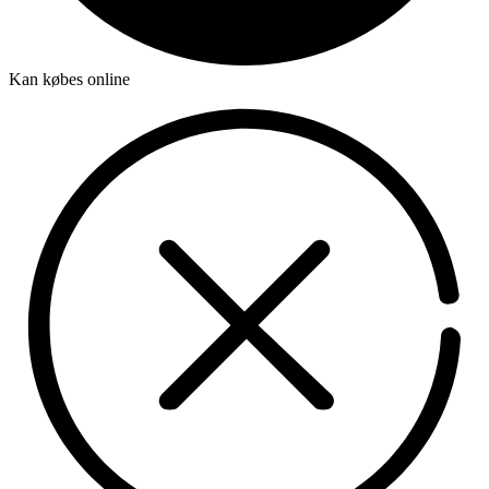
Kan købes online