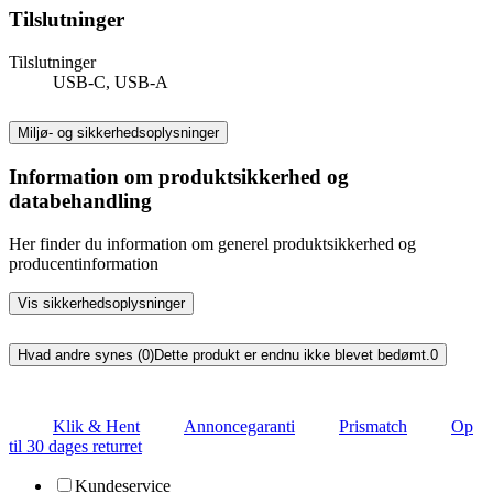
Tilslutninger
Tilslutninger
USB-C, USB-A
Miljø- og sikkerhedsoplysninger
Information om produktsikkerhed og
databehandling
Her finder du information om generel produktsikkerhed og
producentinformation
Vis sikkerhedsoplysninger
Hvad andre synes (0)
Dette produkt er endnu ikke blevet bedømt.
0
Klik & Hent
Annoncegaranti
Prismatch
Op
til 30 dages returret
Kundeservice