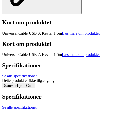
Kort om produktet
Universal Cable USB-A Kevlar 1.5m
Læs mere om produktet
Kort om produktet
Universal Cable USB-A Kevlar 1.5m
Læs mere om produktet
Specifikationer
Se alle specifikationer
Dette produkt er ikke tilgængeligt
Sammenlign
Gem
Specifikationer
Se alle specifikationer