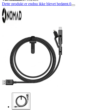
Dette produkt er endnu ikke blevet bedømt.
0