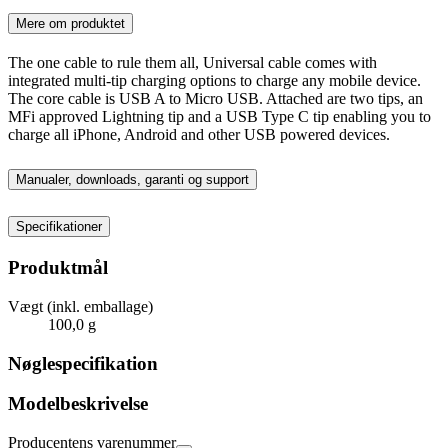
Mere om produktet
The one cable to rule them all, Universal cable comes with
integrated multi-tip charging options to charge any mobile device.
The core cable is USB A to Micro USB. Attached are two tips, an
MFi approved Lightning tip and a USB Type C tip enabling you to
charge all iPhone, Android and other USB powered devices.
Manualer, downloads, garanti og support
Specifikationer
Produktmål
Vægt (inkl. emballage)
100,0 g
Nøglespecifikation
Modelbeskrivelse
Producentens varenummer