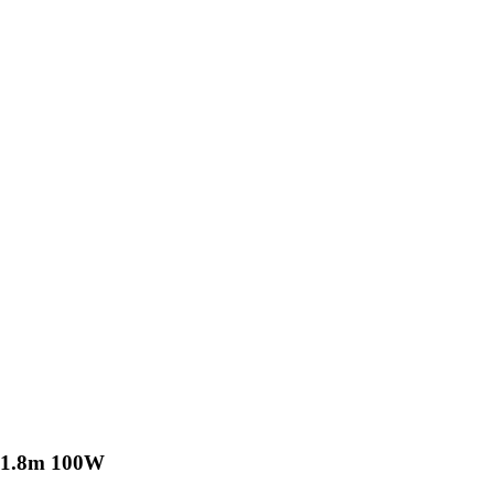
 1.8m 100W