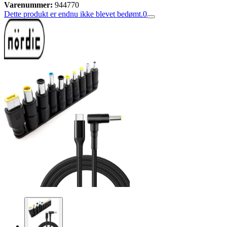
Varenummer:
944770
Dette produkt er endnu ikke blevet bedømt.
0