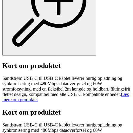
Kort om produktet
Sandstrøm USB-C til USB-C kablet leverer hurtig opladning og
synkronisering med 480Mbps dataoverførsel og 60W
strømforsyning, med en fleksibel 2m længde og holdbart, filtringsfrit
flettet design, kompatibel med alle USB-C-kompatible enheder.
Læs
mere om produktet
Kort om produktet
Sandstrøm USB-C til USB-C kablet leverer hurtig opladning og
synkronisering med 480Mbps dataoverførsel og 60W