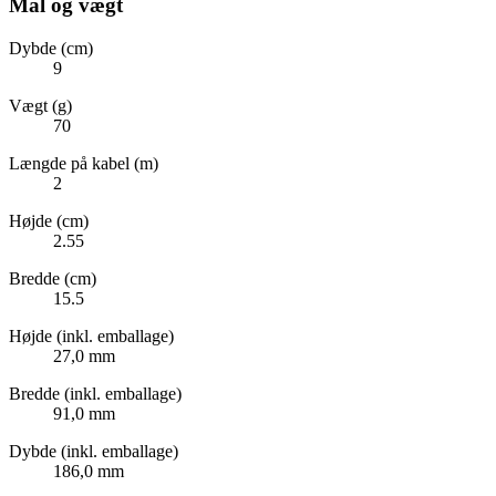
Mål og vægt
Dybde (cm)
9
Vægt (g)
70
Længde på kabel (m)
2
Højde (cm)
2.55
Bredde (cm)
15.5
Højde (inkl. emballage)
27,0 mm
Bredde (inkl. emballage)
91,0 mm
Dybde (inkl. emballage)
186,0 mm