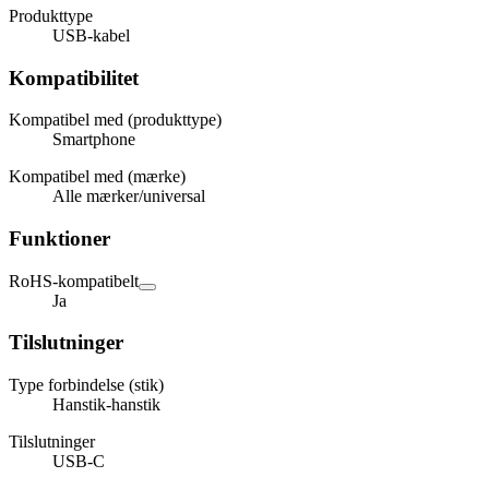
Produkttype
USB-kabel
Kompatibilitet
Kompatibel med (produkttype)
Smartphone
Kompatibel med (mærke)
Alle mærker/universal
Funktioner
RoHS-kompatibelt
Ja
Tilslutninger
Type forbindelse (stik)
Hanstik-hanstik
Tilslutninger
USB-C