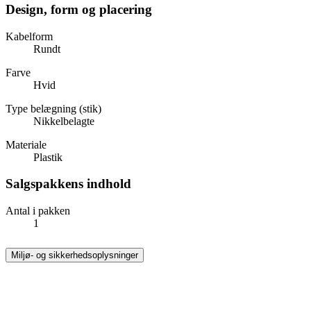
Design, form og placering
Kabelform
Rundt
Farve
Hvid
Type belægning (stik)
Nikkelbelagte
Materiale
Plastik
Salgspakkens indhold
Antal i pakken
1
Miljø- og sikkerhedsoplysninger