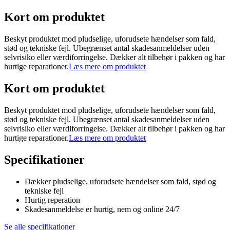
Kort om produktet
Beskyt produktet mod pludselige, uforudsete hændelser som fald,
stød og tekniske fejl. Ubegrænset antal skadesanmeldelser uden
selvrisiko eller værdiforringelse. Dækker alt tilbehør i pakken og har
hurtige reparationer.
Læs mere om produktet
Kort om produktet
Beskyt produktet mod pludselige, uforudsete hændelser som fald,
stød og tekniske fejl. Ubegrænset antal skadesanmeldelser uden
selvrisiko eller værdiforringelse. Dækker alt tilbehør i pakken og har
hurtige reparationer.
Læs mere om produktet
Specifikationer
Dækker pludselige, uforudsete hændelser som fald, stød og
tekniske fejl
Hurtig reperation
Skadesanmeldelse er hurtig, nem og online 24/7
Se alle specifikationer