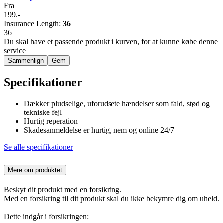
Fra
199.-
Insurance Length
:
36
36
Du skal have et passende produkt i kurven, for at kunne købe denne
service
Sammenlign
Gem
Specifikationer
Dækker pludselige, uforudsete hændelser som fald, stød og
tekniske fejl
Hurtig reperation
Skadesanmeldelse er hurtig, nem og online 24/7
Se alle specifikationer
Mere om produktet
Beskyt dit produkt med en forsikring.
Med en forsikring til dit produkt skal du ikke bekymre dig om uheld.
Dette indgår i forsikringen: