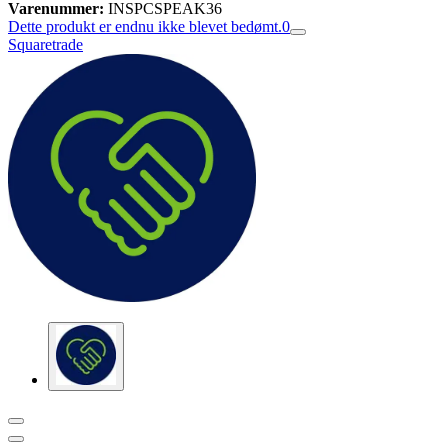
Varenummer:
INSPCSPEAK36
Dette produkt er endnu ikke blevet bedømt.
0
Squaretrade