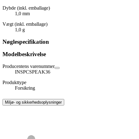
Dybde (inkl. emballage)
1,0 mm
Vægt (inkl. emballage)
1,0 g
Nøglespecifikation
Modelbeskrivelse
Producentens varenummer
INSPCSPEAK36
Produkttype
Forsikring
Miljø- og sikkerhedsoplysninger