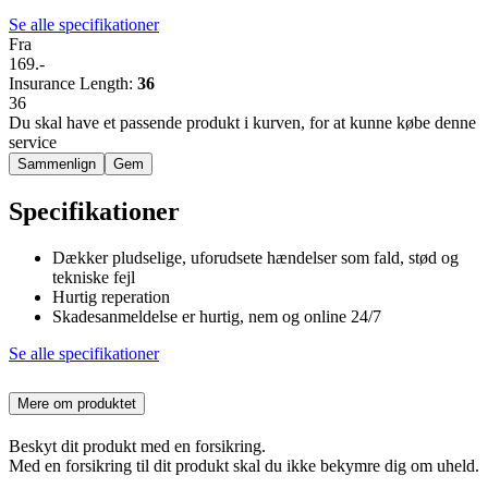
Se alle specifikationer
Fra
169.-
Insurance Length
:
36
36
Du skal have et passende produkt i kurven, for at kunne købe denne
service
Sammenlign
Gem
Specifikationer
Dækker pludselige, uforudsete hændelser som fald, stød og
tekniske fejl
Hurtig reperation
Skadesanmeldelse er hurtig, nem og online 24/7
Se alle specifikationer
Mere om produktet
Beskyt dit produkt med en forsikring.
Med en forsikring til dit produkt skal du ikke bekymre dig om uheld.