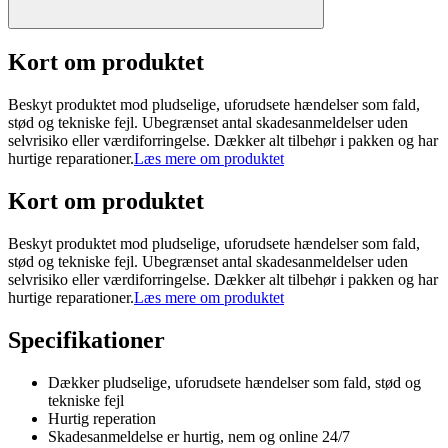
Kort om produktet
Beskyt produktet mod pludselige, uforudsete hændelser som fald,
stød og tekniske fejl. Ubegrænset antal skadesanmeldelser uden
selvrisiko eller værdiforringelse. Dækker alt tilbehør i pakken og har
hurtige reparationer.
Læs mere om produktet
Kort om produktet
Beskyt produktet mod pludselige, uforudsete hændelser som fald,
stød og tekniske fejl. Ubegrænset antal skadesanmeldelser uden
selvrisiko eller værdiforringelse. Dækker alt tilbehør i pakken og har
hurtige reparationer.
Læs mere om produktet
Specifikationer
Dækker pludselige, uforudsete hændelser som fald, stød og
tekniske fejl
Hurtig reperation
Skadesanmeldelse er hurtig, nem og online 24/7