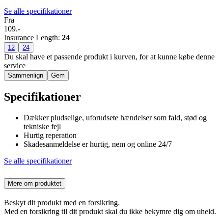
Se alle specifikationer
Fra
109.-
Insurance Length
:
24
12
24
Du skal have et passende produkt i kurven, for at kunne købe denne
service
Sammenlign
Gem
Specifikationer
Dækker pludselige, uforudsete hændelser som fald, stød og
tekniske fejl
Hurtig reperation
Skadesanmeldelse er hurtig, nem og online 24/7
Se alle specifikationer
Mere om produktet
Beskyt dit produkt med en forsikring.
Med en forsikring til dit produkt skal du ikke bekymre dig om uheld.