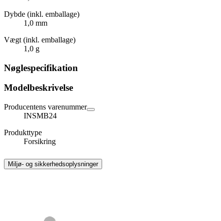
Dybde (inkl. emballage)
1,0 mm
Vægt (inkl. emballage)
1,0 g
Nøglespecifikation
Modelbeskrivelse
Producentens varenummer
INSMB24
Produkttype
Forsikring
Miljø- og sikkerhedsoplysninger