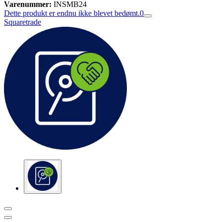
Varenummer:
INSMB24
Dette produkt er endnu ikke blevet bedømt.
0
Squaretrade