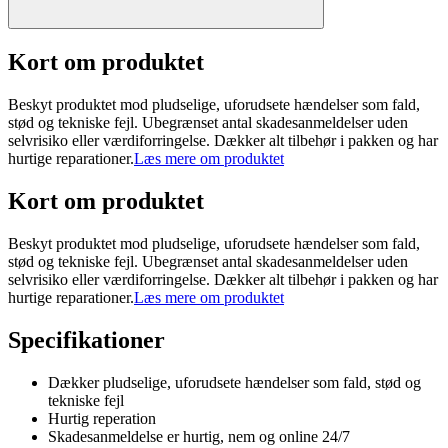
Kort om produktet
Beskyt produktet mod pludselige, uforudsete hændelser som fald,
stød og tekniske fejl. Ubegrænset antal skadesanmeldelser uden
selvrisiko eller værdiforringelse. Dækker alt tilbehør i pakken og har
hurtige reparationer.
Læs mere om produktet
Kort om produktet
Beskyt produktet mod pludselige, uforudsete hændelser som fald,
stød og tekniske fejl. Ubegrænset antal skadesanmeldelser uden
selvrisiko eller værdiforringelse. Dækker alt tilbehør i pakken og har
hurtige reparationer.
Læs mere om produktet
Specifikationer
Dækker pludselige, uforudsete hændelser som fald, stød og
tekniske fejl
Hurtig reperation
Skadesanmeldelse er hurtig, nem og online 24/7