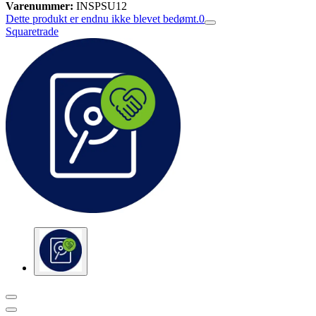
Varenummer:
INSPSU12
Dette produkt er endnu ikke blevet bedømt.
0
Squaretrade