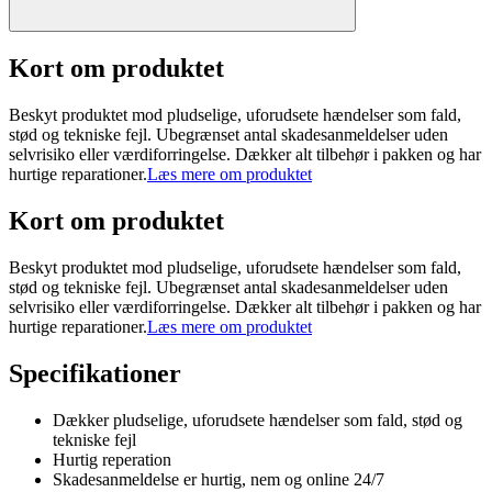
Kort om produktet
Beskyt produktet mod pludselige, uforudsete hændelser som fald,
stød og tekniske fejl. Ubegrænset antal skadesanmeldelser uden
selvrisiko eller værdiforringelse. Dækker alt tilbehør i pakken og har
hurtige reparationer.
Læs mere om produktet
Kort om produktet
Beskyt produktet mod pludselige, uforudsete hændelser som fald,
stød og tekniske fejl. Ubegrænset antal skadesanmeldelser uden
selvrisiko eller værdiforringelse. Dækker alt tilbehør i pakken og har
hurtige reparationer.
Læs mere om produktet
Specifikationer
Dækker pludselige, uforudsete hændelser som fald, stød og
tekniske fejl
Hurtig reperation
Skadesanmeldelse er hurtig, nem og online 24/7