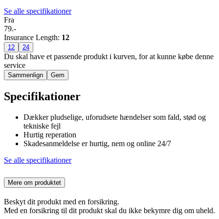
Se alle specifikationer
Fra
79.-
Insurance Length
:
12
12
24
Du skal have et passende produkt i kurven, for at kunne købe denne
service
Sammenlign
Gem
Specifikationer
Dækker pludselige, uforudsete hændelser som fald, stød og
tekniske fejl
Hurtig reperation
Skadesanmeldelse er hurtig, nem og online 24/7
Se alle specifikationer
Mere om produktet
Beskyt dit produkt med en forsikring.
Med en forsikring til dit produkt skal du ikke bekymre dig om uheld.