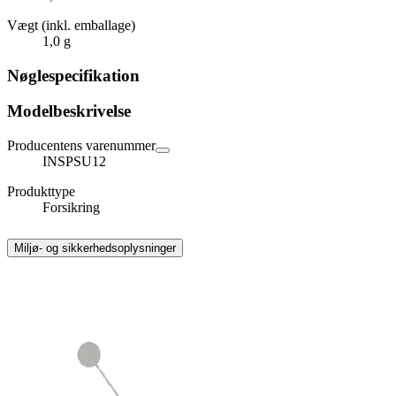
Vægt (inkl. emballage)
1,0 g
Nøglespecifikation
Modelbeskrivelse
Producentens varenummer
INSPSU12
Produkttype
Forsikring
Miljø- og sikkerhedsoplysninger