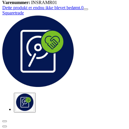
Varenummer:
INSRAMR01
Dette produkt er endnu ikke blevet bedømt.
0
Squaretrade