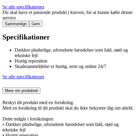
Se alle specifikationer
Du skal have et passende produkt i kurven, for at kunne købe denne
service
Sammenlign
Gem
Specifikationer
Dækker pludselige, uforudsete hændelser som fald, stød og
tekniske fejl
Hurtig reperation
Skadesanmeldelse er hurtig, nem og online 24/7
Se alle specifikationer
Mere om produktet
Beskyt dit produkt med en forsikring.
Med en forsikring til dit produkt skal du ikke bekymre dig om uheld.
Dette indgår i forsikringen:
• Dækker pludselige, uforudsete hændelser som fald, stød og
tekniske fejl
• Hurtig reperation