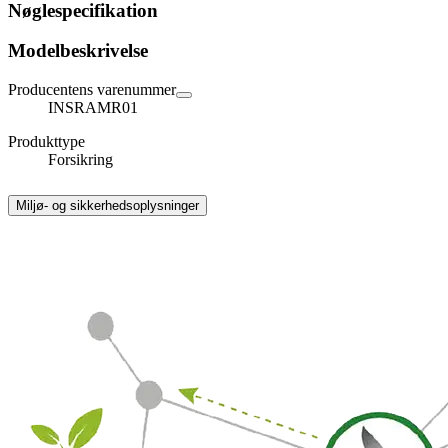
Nøglespecifikation
Modelbeskrivelse
Producentens varenummer
INSRAMR01
Produkttype
Forsikring
Miljø- og sikkerhedsoplysninger