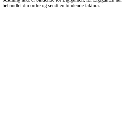
behandlet din ordre og sendt en bindende faktura.