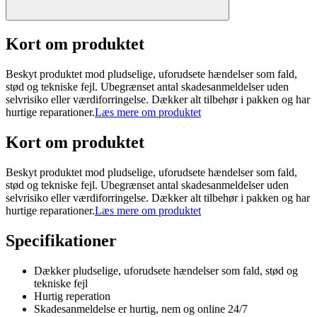
Kort om produktet
Beskyt produktet mod pludselige, uforudsete hændelser som fald,
stød og tekniske fejl. Ubegrænset antal skadesanmeldelser uden
selvrisiko eller værdiforringelse. Dækker alt tilbehør i pakken og har
hurtige reparationer.
Læs mere om produktet
Kort om produktet
Beskyt produktet mod pludselige, uforudsete hændelser som fald,
stød og tekniske fejl. Ubegrænset antal skadesanmeldelser uden
selvrisiko eller værdiforringelse. Dækker alt tilbehør i pakken og har
hurtige reparationer.
Læs mere om produktet
Specifikationer
Dækker pludselige, uforudsete hændelser som fald, stød og
tekniske fejl
Hurtig reperation
Skadesanmeldelse er hurtig, nem og online 24/7