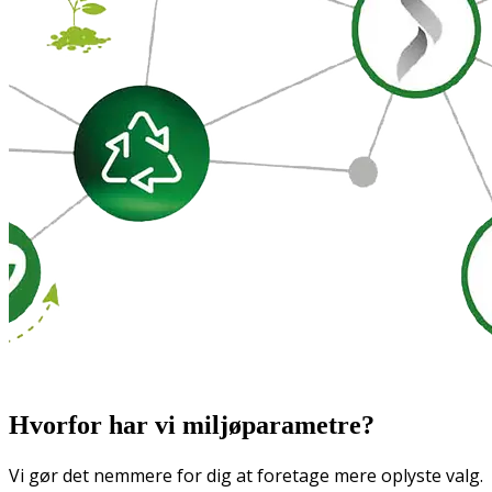
Hvorfor har vi miljøparametre?
Vi gør det nemmere for dig at foretage mere oplyste valg.