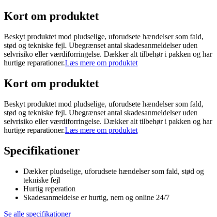
Kort om produktet
Beskyt produktet mod pludselige, uforudsete hændelser som fald,
stød og tekniske fejl. Ubegrænset antal skadesanmeldelser uden
selvrisiko eller værdiforringelse. Dækker alt tilbehør i pakken og har
hurtige reparationer.
Læs mere om produktet
Kort om produktet
Beskyt produktet mod pludselige, uforudsete hændelser som fald,
stød og tekniske fejl. Ubegrænset antal skadesanmeldelser uden
selvrisiko eller værdiforringelse. Dækker alt tilbehør i pakken og har
hurtige reparationer.
Læs mere om produktet
Specifikationer
Dækker pludselige, uforudsete hændelser som fald, stød og
tekniske fejl
Hurtig reperation
Skadesanmeldelse er hurtig, nem og online 24/7
Se alle specifikationer