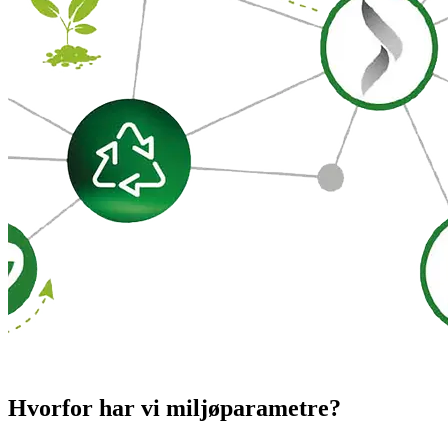
Hvorfor har vi miljøparametre?