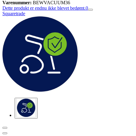
Varenummer:
BEWVACUUM36
Dette produkt er endnu ikke blevet bedømt.
0
Squaretrade