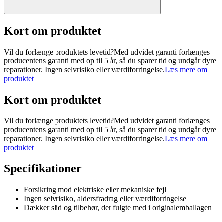
Kort om produktet
Vil du forlænge produktets levetid?Med udvidet garanti forlænges
producentens garanti med op til 5 år, så du sparer tid og undgår dyre
reparationer. Ingen selvrisiko eller værdiforringelse.
Læs mere om
produktet
Kort om produktet
Vil du forlænge produktets levetid?Med udvidet garanti forlænges
producentens garanti med op til 5 år, så du sparer tid og undgår dyre
reparationer. Ingen selvrisiko eller værdiforringelse.
Læs mere om
produktet
Specifikationer
Forsikring mod elektriske eller mekaniske fejl.
Ingen selvrisiko, aldersfradrag eller værdiforringelse
Dækker slid og tilbehør, der fulgte med i originalemballagen