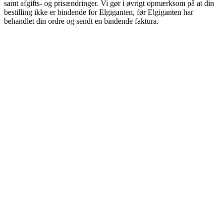
samt afgifts- og prisændringer. Vi gør i øvrigt opmærksom på at din
bestilling ikke er bindende for Elgiganten, før Elgiganten har
behandlet din ordre og sendt en bindende faktura.