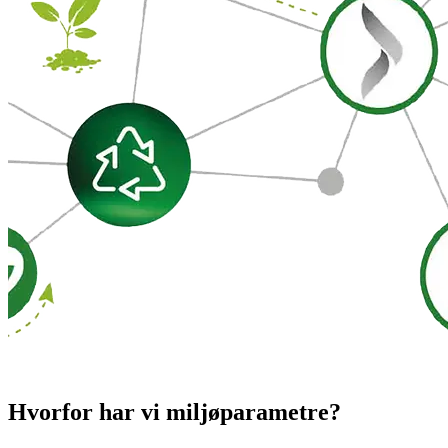
Hvorfor har vi miljøparametre?