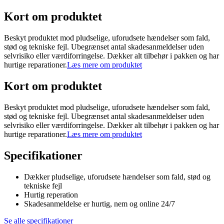
Kort om produktet
Beskyt produktet mod pludselige, uforudsete hændelser som fald,
stød og tekniske fejl. Ubegrænset antal skadesanmeldelser uden
selvrisiko eller værdiforringelse. Dækker alt tilbehør i pakken og har
hurtige reparationer.
Læs mere om produktet
Kort om produktet
Beskyt produktet mod pludselige, uforudsete hændelser som fald,
stød og tekniske fejl. Ubegrænset antal skadesanmeldelser uden
selvrisiko eller værdiforringelse. Dækker alt tilbehør i pakken og har
hurtige reparationer.
Læs mere om produktet
Specifikationer
Dækker pludselige, uforudsete hændelser som fald, stød og
tekniske fejl
Hurtig reperation
Skadesanmeldelse er hurtig, nem og online 24/7
Se alle specifikationer