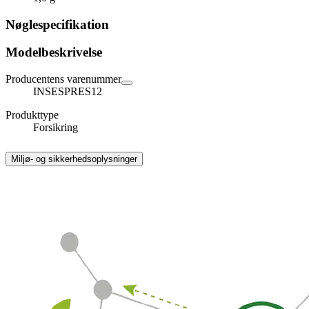
Nøglespecifikation
Modelbeskrivelse
Producentens varenummer
INSESPRES12
Produkttype
Forsikring
Miljø- og sikkerhedsoplysninger