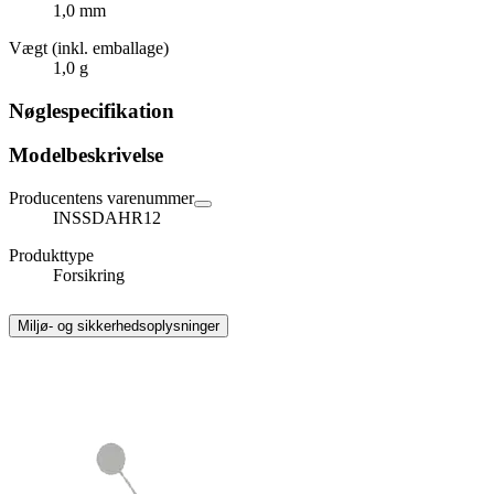
1,0 mm
Vægt (inkl. emballage)
1,0 g
Nøglespecifikation
Modelbeskrivelse
Producentens varenummer
INSSDAHR12
Produkttype
Forsikring
Miljø- og sikkerhedsoplysninger