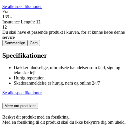
Se alle specifikationer
Fra
139.-
Insurance Length
:
12
12
Du skal have et passende produkt i kurven, for at kunne købe denne
service
Sammenlign
Gem
Specifikationer
Dækker pludselige, uforudsete hændelser som fald, stød og
tekniske fejl
Hurtig reperation
Skadesanmeldelse er hurtig, nem og online 24/7
Se alle specifikationer
Mere om produktet
Beskyt dit produkt med en forsikring.
Med en forsikring til dit produkt skal du ikke bekymre dig om uheld.