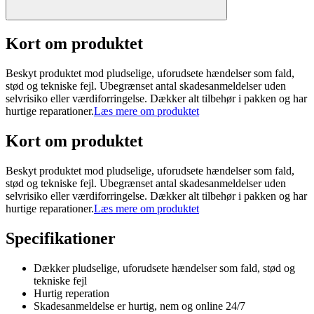
Kort om produktet
Beskyt produktet mod pludselige, uforudsete hændelser som fald,
stød og tekniske fejl. Ubegrænset antal skadesanmeldelser uden
selvrisiko eller værdiforringelse. Dækker alt tilbehør i pakken og har
hurtige reparationer.
Læs mere om produktet
Kort om produktet
Beskyt produktet mod pludselige, uforudsete hændelser som fald,
stød og tekniske fejl. Ubegrænset antal skadesanmeldelser uden
selvrisiko eller værdiforringelse. Dækker alt tilbehør i pakken og har
hurtige reparationer.
Læs mere om produktet
Specifikationer
Dækker pludselige, uforudsete hændelser som fald, stød og
tekniske fejl
Hurtig reperation
Skadesanmeldelse er hurtig, nem og online 24/7