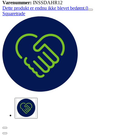
Varenummer:
INSSDAHR12
Dette produkt er endnu ikke blevet bedømt.
0
Squaretrade