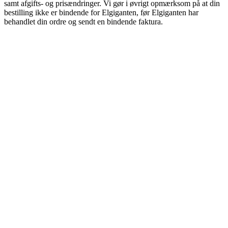
samt afgifts- og prisændringer. Vi gør i øvrigt opmærksom på at din
bestilling ikke er bindende for Elgiganten, før Elgiganten har
behandlet din ordre og sendt en bindende faktura.