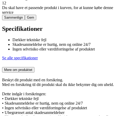
12
Du skal have et passende produkt i kurven, for at kunne købe denne
service
Sammenlign
Gem
Specifikationer
Dækker tekniske fejl
Skadesanmeldelse er hurtig, nem og online 24/7
Ingen selvrisiko eller værdiforringelse af produktet
Se alle specifikationer
Mere om produktet
Beskyt dit produkt med en forsikring.
Med en forsikring til dit produkt skal du ikke bekymre dig om uheld.
Dette indgår i forsikringen:
• Dækker tekniske fejl
• Skadesanmeldelse er hurtig, nem og online 24/7
• Ingen selvrisiko eller værdiforringelse af produktet
• Ubegrænset antal skadesanmeldelser