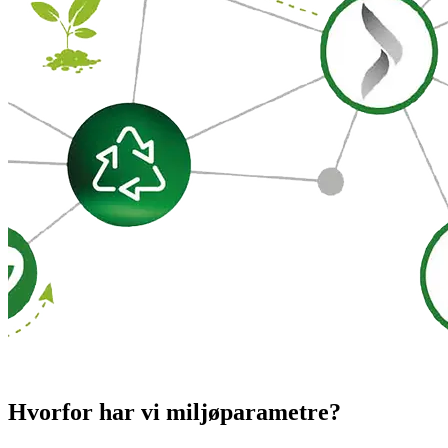
Hvorfor har vi miljøparametre?