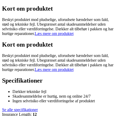
Kort om produktet
Beskyt produktet mod pludselige, uforudsete hændelser som fald,
stød og tekniske fejl. Ubegrænset antal skadesanmeldelser uden
selvrisiko eller værdiforringelse. Dækker alt tilbehør i pakken og har
hurtige reparationer.
Læs mere om produktet
Kort om produktet
Beskyt produktet mod pludselige, uforudsete hændelser som fald,
stød og tekniske fejl. Ubegrænset antal skadesanmeldelser uden
selvrisiko eller værdiforringelse. Dækker alt tilbehør i pakken og har
hurtige reparationer.
Læs mere om produktet
Specifikationer
Dækker tekniske fejl
Skadesanmeldelse er hurtig, nem og online 24/7
Ingen selvrisiko eller værdiforringelse af produktet
Se alle specifikationer
Insurance Length
:
12