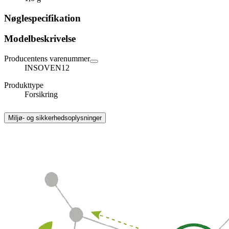
Nøglespecifikation
Modelbeskrivelse
Producentens varenummer
INSOVEN12
Produkttype
Forsikring
Miljø- og sikkerhedsoplysninger