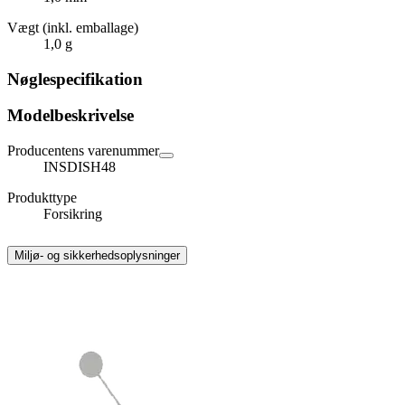
Vægt (inkl. emballage)
1,0 g
Nøglespecifikation
Modelbeskrivelse
Producentens varenummer
INSDISH48
Produkttype
Forsikring
Miljø- og sikkerhedsoplysninger