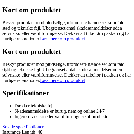
Kort om produktet
Beskyt produktet mod pludselige, uforudsete hændelser som fald,
stød og tekniske fejl. Ubegrænset antal skadesanmeldelser uden
selvrisiko eller værdiforringelse. Dækker alt tilbehør i pakken og har
hurtige reparationer.
Læs mere om produktet
Kort om produktet
Beskyt produktet mod pludselige, uforudsete hændelser som fald,
stød og tekniske fejl. Ubegrænset antal skadesanmeldelser uden
selvrisiko eller værdiforringelse. Dækker alt tilbehør i pakken og har
hurtige reparationer.
Læs mere om produktet
Specifikationer
Dækker tekniske fejl
Skadesanmeldelse er hurtig, nem og online 24/7
Ingen selvrisiko eller værdiforringelse af produktet
Se alle specifikationer
Insurance Length
:
48