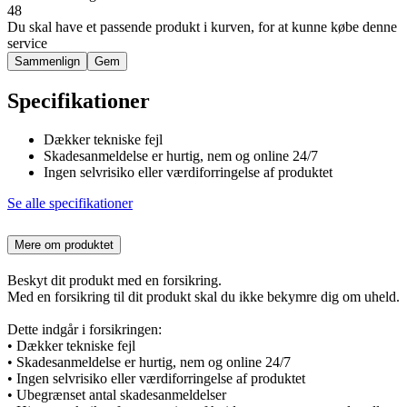
48
Du skal have et passende produkt i kurven, for at kunne købe denne
service
Sammenlign
Gem
Specifikationer
Dækker tekniske fejl
Skadesanmeldelse er hurtig, nem og online 24/7
Ingen selvrisiko eller værdiforringelse af produktet
Se alle specifikationer
Mere om produktet
Beskyt dit produkt med en forsikring.
Med en forsikring til dit produkt skal du ikke bekymre dig om uheld.
Dette indgår i forsikringen:
• Dækker tekniske fejl
• Skadesanmeldelse er hurtig, nem og online 24/7
• Ingen selvrisiko eller værdiforringelse af produktet
• Ubegrænset antal skadesanmeldelser