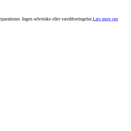
arationer. Ingen selvrisiko eller værdiforringelse.
Læs mere om