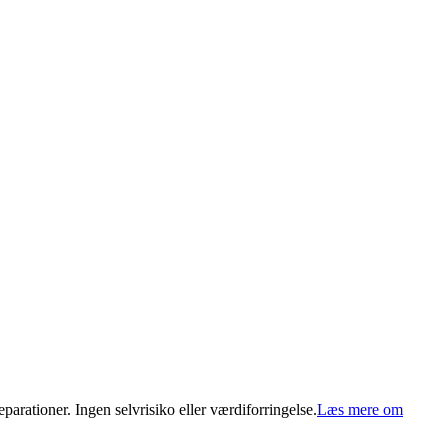
arationer. Ingen selvrisiko eller værdiforringelse.
Læs mere om