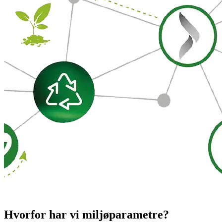
Hvorfor har vi miljøparametre?