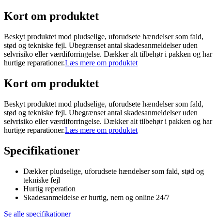
Kort om produktet
Beskyt produktet mod pludselige, uforudsete hændelser som fald,
stød og tekniske fejl. Ubegrænset antal skadesanmeldelser uden
selvrisiko eller værdiforringelse. Dækker alt tilbehør i pakken og har
hurtige reparationer.
Læs mere om produktet
Kort om produktet
Beskyt produktet mod pludselige, uforudsete hændelser som fald,
stød og tekniske fejl. Ubegrænset antal skadesanmeldelser uden
selvrisiko eller værdiforringelse. Dækker alt tilbehør i pakken og har
hurtige reparationer.
Læs mere om produktet
Specifikationer
Dækker pludselige, uforudsete hændelser som fald, stød og
tekniske fejl
Hurtig reperation
Skadesanmeldelse er hurtig, nem og online 24/7
Se alle specifikationer