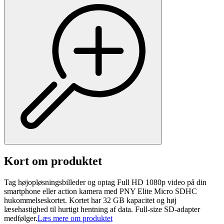
Kort om produktet
Tag højopløsningsbilleder og optag Full HD 1080p video på din
smartphone eller action kamera med PNY Elite Micro SDHC
hukommelseskortet. Kortet har 32 GB kapacitet og høj
læsehastighed til hurtigt hentning af data. Full-size SD-adapter
medfølger.
Læs mere om produktet