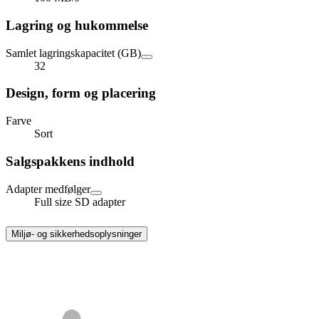
Lagring og hukommelse
Samlet lagringskapacitet (GB)
32
Design, form og placering
Farve
Sort
Salgspakkens indhold
Adapter medfølger
Full size SD adapter
Miljø- og sikkerhedsoplysninger