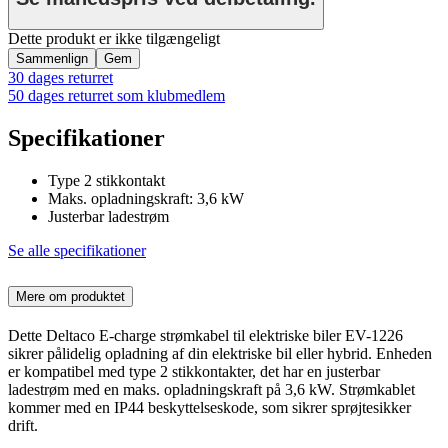
Dette produkt er ikke tilgængeligt
Sammenlign
Gem
30 dages returret
50 dages returret som klubmedlem
Specifikationer
Type 2 stikkontakt
Maks. opladningskraft: 3,6 kW
Justerbar ladestrøm
Se alle specifikationer
Mere om produktet
Dette Deltaco E-charge strømkabel til elektriske biler EV-1226
sikrer pålidelig opladning af din elektriske bil eller hybrid. Enheden
er kompatibel med type 2 stikkontakter, det har en justerbar
ladestrøm med en maks. opladningskraft på 3,6 kW. Strømkablet
kommer med en IP44 beskyttelseskode, som sikrer sprøjtesikker
drift.