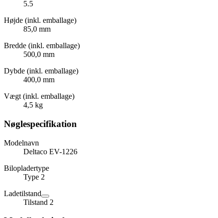
5.5
Højde (inkl. emballage)
85,0 mm
Bredde (inkl. emballage)
500,0 mm
Dybde (inkl. emballage)
400,0 mm
Vægt (inkl. emballage)
4,5 kg
Nøglespecifikation
Modelnavn
Deltaco EV-1226
Bilopladertype
Type 2
Ladetilstand
Tilstand 2