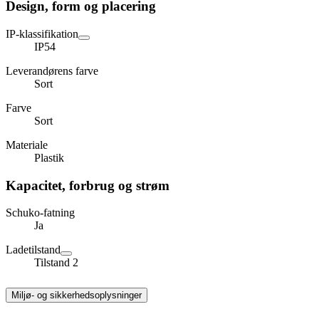
Design, form og placering
IP-klassifikation
IP54
Leverandørens farve
Sort
Farve
Sort
Materiale
Plastik
Kapacitet, forbrug og strøm
Schuko-fatning
Ja
Ladetilstand
Tilstand 2
Miljø- og sikkerhedsoplysninger