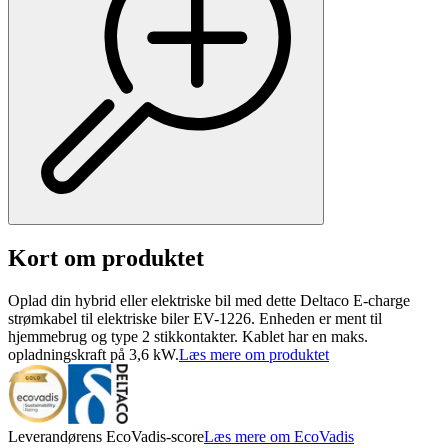
Kort om produktet
Oplad din hybrid eller elektriske bil med dette Deltaco E-charge
strømkabel til elektriske biler EV-1226. Enheden er ment til
hjemmebrug og type 2 stikkontakter. Kablet har en maks.
opladningskraft på 3,6 kW.
Læs mere om produktet
Leverandørens EcoVadis-score
Læs mere om EcoVadis