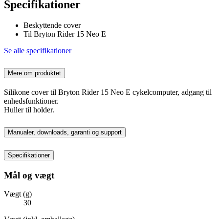
Specifikationer
Beskyttende cover
Til Bryton Rider 15 Neo E
Se alle specifikationer
Mere om produktet
Silikone cover til Bryton Rider 15 Neo E cykelcomputer, adgang til
enhedsfunktioner.
Huller til holder.
Manualer, downloads, garanti og support
Specifikationer
Mål og vægt
Vægt (g)
30