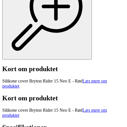
Kort om produktet
Silikone cover Bryton Rider 15 Neo E - Rød
Læs mere om
produktet
Kort om produktet
Silikone cover Bryton Rider 15 Neo E - Rød
Læs mere om
produktet