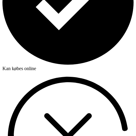
Kan købes online