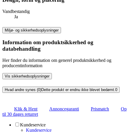
Vandbestandig
Ja
Miljø- og sikkerhedsoplysninger
Information om produktsikkerhed og
databehandling
Her finder du information om generel produktsikkerhed og
producentinformation
Vis sikkerhedsoplysninger
Hvad andre synes (0)
Dette produkt er endnu ikke blevet bedømt.
0
Klik & Hent
Annoncegaranti
Prismatch
Op
til 30 dages returret
Kundeservice
Kundeservice