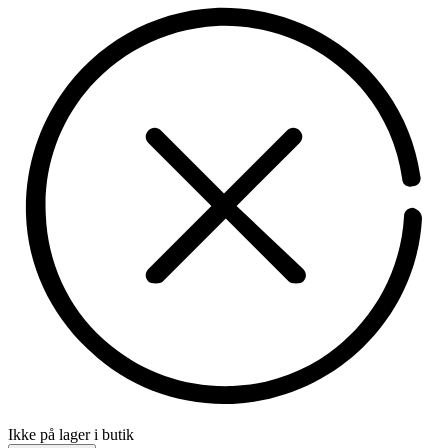
Ikke på lager i butik