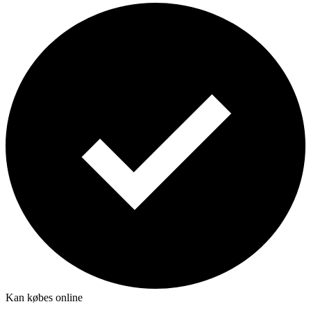
Kan købes online