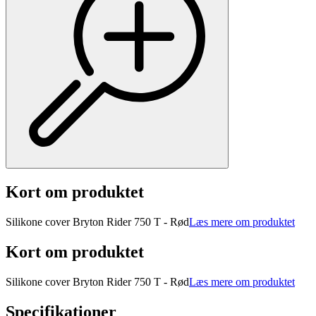
Kort om produktet
Silikone cover Bryton Rider 750 T - Rød
Læs mere om produktet
Kort om produktet
Silikone cover Bryton Rider 750 T - Rød
Læs mere om produktet
Specifikationer