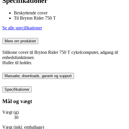
Specifikationer
Beskyttende cover
Til Bryton Rider 750 T
Se alle specifikationer
Mere om produktet
Silikone cover til Bryton Rider 750 T cykelcomputer, adgang til
enhedsfunktioner.
Huller til holder.
Manualer, downloads, garanti og support
Specifikationer
Mål og vægt
Vægt (g)
30
Vægt (inkl. emballage)