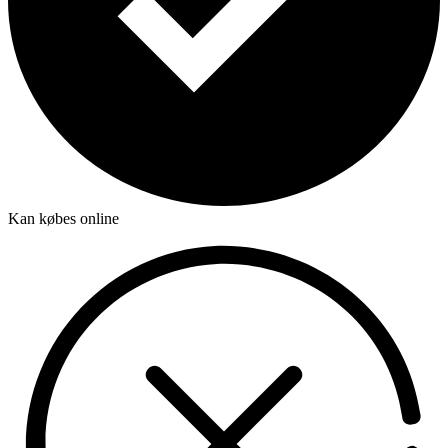
Kan købes online