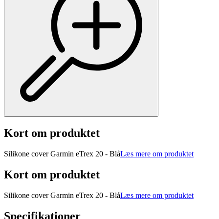
Kort om produktet
Silikone cover Garmin eTrex 20 - Blå
Læs mere om produktet
Kort om produktet
Silikone cover Garmin eTrex 20 - Blå
Læs mere om produktet
Specifikationer