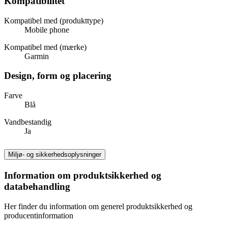
Kompatibilitet
Kompatibel med (produkttype)
Mobile phone
Kompatibel med (mærke)
Garmin
Design, form og placering
Farve
Blå
Vandbestandig
Ja
Miljø- og sikkerhedsoplysninger
Information om produktsikkerhed og
databehandling
Her finder du information om generel produktsikkerhed og
producentinformation