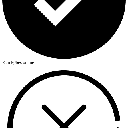
Kan købes online