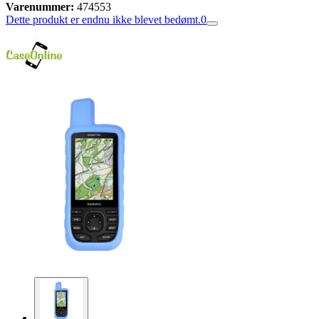
Varenummer:
474553
Dette produkt er endnu ikke blevet bedømt.
0