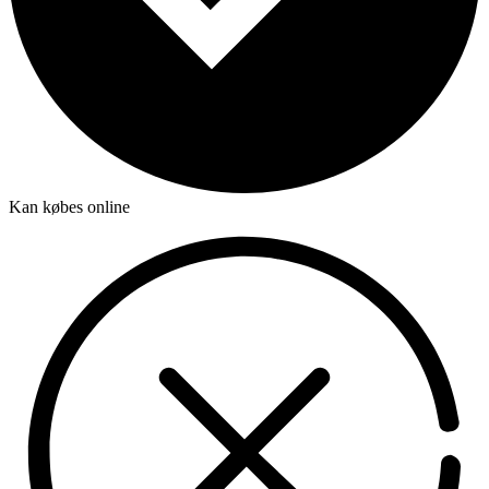
Kan købes online