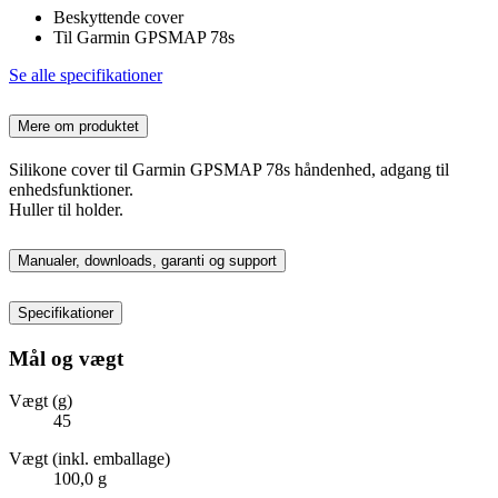
Beskyttende cover
Til Garmin GPSMAP 78s
Se alle specifikationer
Mere om produktet
Silikone cover til Garmin GPSMAP 78s håndenhed, adgang til
enhedsfunktioner.
Huller til holder.
Manualer, downloads, garanti og support
Specifikationer
Mål og vægt
Vægt (g)
45
Vægt (inkl. emballage)
100,0 g