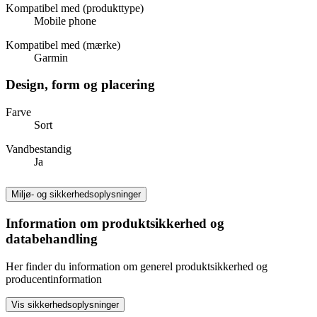
Kompatibel med (produkttype)
Mobile phone
Kompatibel med (mærke)
Garmin
Design, form og placering
Farve
Sort
Vandbestandig
Ja
Miljø- og sikkerhedsoplysninger
Information om produktsikkerhed og
databehandling
Her finder du information om generel produktsikkerhed og
producentinformation
Vis sikkerhedsoplysninger