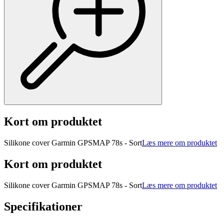
Kort om produktet
Silikone cover Garmin GPSMAP 78s - Sort
Læs mere om produktet
Kort om produktet
Silikone cover Garmin GPSMAP 78s - Sort
Læs mere om produktet
Specifikationer