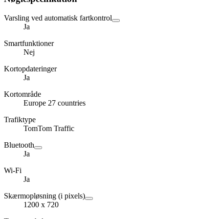
Varsling ved automatisk fartkontrol
Ja
Smartfunktioner
Nej
Kortopdateringer
Ja
Kortområde
Europe 27 countries
Trafiktype
TomTom Traffic
Bluetooth
Ja
Wi-Fi
Ja
Skærmopløsning (i pixels)
1200 x 720