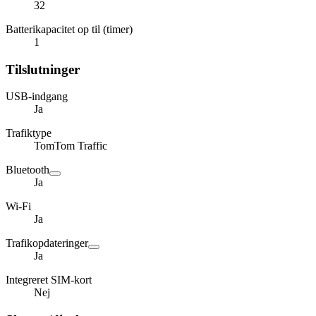
32
Batterikapacitet op til (timer)
1
Tilslutninger
USB-indgang
Ja
Trafiktype
TomTom Traffic
Bluetooth
Ja
Wi-Fi
Ja
Trafikopdateringer
Ja
Integreret SIM-kort
Nej