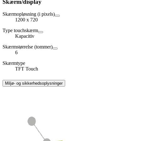
Skærm/display
Skærmopløsning (i pixels)
1200 x 720
Type touchskærm
Kapacitiv
Skærmstørrelse (tommer)
6
Skærmtype
TFT Touch
Miljø- og sikkerhedsoplysninger