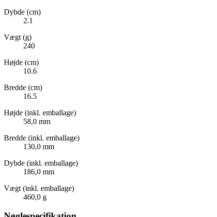
Dybde (cm)
2.1
Vægt (g)
240
Højde (cm)
10.6
Bredde (cm)
16.5
Højde (inkl. emballage)
58,0 mm
Bredde (inkl. emballage)
130,0 mm
Dybde (inkl. emballage)
186,0 mm
Vægt (inkl. emballage)
460,0 g
Nøglespecifikation