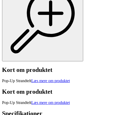
Kort om produktet
Pop-Up Strandtelt
Læs mere om produktet
Kort om produktet
Pop-Up Strandtelt
Læs mere om produktet
Specifikationer