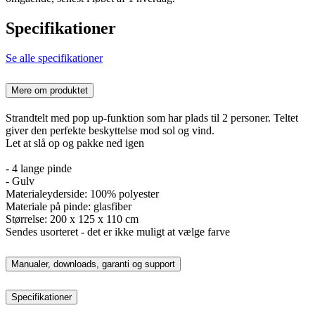
Specifikationer
Se alle specifikationer
Mere om produktet
Strandtelt med pop up-funktion som har plads til 2 personer. Teltet
giver den perfekte beskyttelse mod sol og vind.
Let at slå op og pakke ned igen
- 4 lange pinde
- Gulv
Materialeyderside: 100% polyester
Materiale på pinde: glasfiber
Størrelse: 200 x 125 x 110 cm
Sendes usorteret - det er ikke muligt at vælge farve
Manualer, downloads, garanti og support
Specifikationer