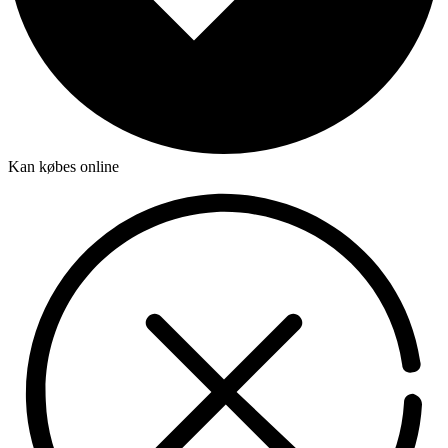
Kan købes online