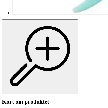
Kort om produktet