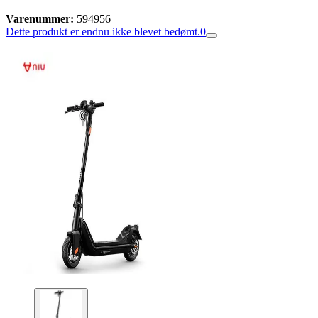
Varenummer:
594956
Dette produkt er endnu ikke blevet bedømt.
0