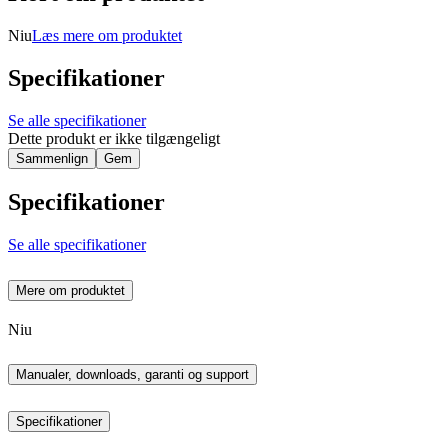
Niu
Læs mere om produktet
Specifikationer
Se alle specifikationer
Dette produkt er ikke tilgængeligt
Sammenlign
Gem
Specifikationer
Se alle specifikationer
Mere om produktet
Niu
Manualer, downloads, garanti og support
Specifikationer