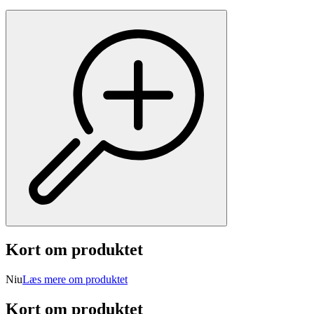
Kort om produktet
Niu
Læs mere om produktet
Kort om produktet