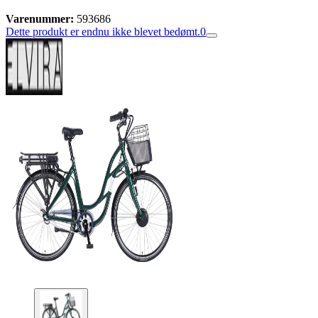
Varenummer:
593686
Dette produkt er endnu ikke blevet bedømt.
0