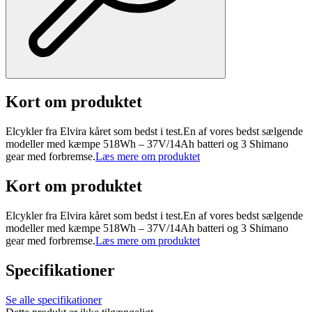
Kort om produktet
Elcykler fra Elvira kåret som bedst i test.En af vores bedst sælgende
modeller med kæmpe 518Wh – 37V/14Ah batteri og 3 Shimano
gear med forbremse.
Læs mere om produktet
Kort om produktet
Elcykler fra Elvira kåret som bedst i test.En af vores bedst sælgende
modeller med kæmpe 518Wh – 37V/14Ah batteri og 3 Shimano
gear med forbremse.
Læs mere om produktet
Specifikationer
Se alle specifikationer