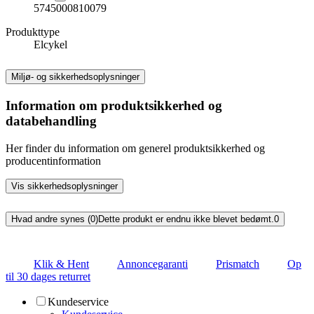
5745000810079
Produkttype
Elcykel
Miljø- og sikkerhedsoplysninger
Information om produktsikkerhed og
databehandling
Her finder du information om generel produktsikkerhed og
producentinformation
Vis sikkerhedsoplysninger
Hvad andre synes (0)
Dette produkt er endnu ikke blevet bedømt.
0
Klik & Hent
Annoncegaranti
Prismatch
Op
til 30 dages returret
Kundeservice