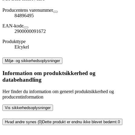
Producentens varenummer
84896495
EAN-kode
2900000091672
Produkttype
Elcykel
Miljø- og sikkerhedsoplysninger
Information om produktsikkerhed og
databehandling
Her finder du information om generel produktsikkerhed og
producentinformation
Vis sikkerhedsoplysninger
Hvad andre synes (0)
Dette produkt er endnu ikke blevet bedømt.
0