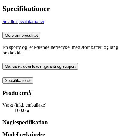
Specifikationer
Se alle specifikationer
Mere om produktet
En sporty og let kørende herrecykel med stort batteri og lang
rækkevide.
Manualer, downloads, garanti og support
Specifikationer
Produktmål
Vægt (inkl. emballage)
100,0 g
Nøglespecifikation
Modelbeskrivelse