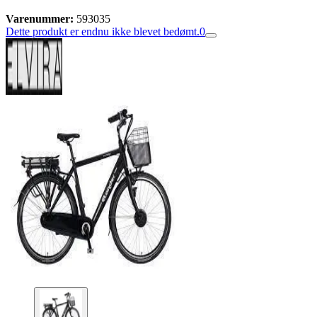
Varenummer:
593035
Dette produkt er endnu ikke blevet bedømt.
0