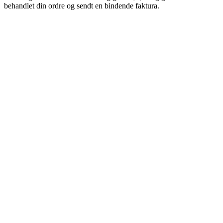
behandlet din ordre og sendt en bindende faktura.