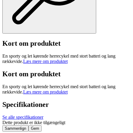
Kort om produktet
En sporty og let kørende herrecykel med stort batteri og lang
rækkevide.
Læs mere om produktet
Kort om produktet
En sporty og let kørende herrecykel med stort batteri og lang
rækkevide.
Læs mere om produktet
Specifikationer
Se alle specifikationer
Dette produkt er ikke tilgængeligt
Sammenlign
Gem