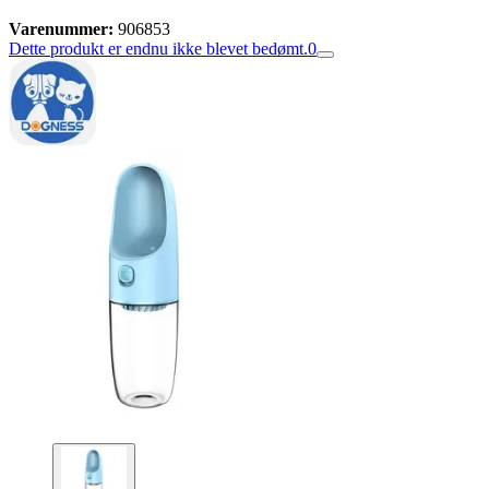
Varenummer:
906853
Dette produkt er endnu ikke blevet bedømt.
0