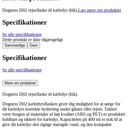
Dogness D02 rejseflaske til kæledyr (blå).
Læs mere om produktet
Specifikationer
Se alle specifikationer
Dette produkt er ikke tilgængeligt
Sammenlign
Gem
Specifikationer
Se alle specifikationer
Mere om produktet
Dogness D02 rejseflaske til kæledyr (blå).
Dogness D02 kæledyrsflasken giver dig mulighed for at sørge for
dit kæledyrs korrekte hydrering under gåture eller rejser. Takket
være brugen af materialer af høj kvalitet (ABS og PET) er produktet
holdbart og sikkert for kæledyr. Kapaciteten på 400 ml er nok til at
give dit kæledyr den rigtige mængde vand, og den kompakte