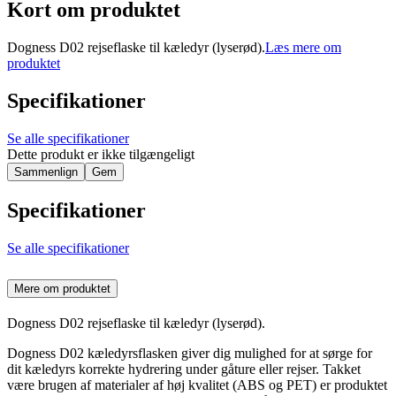
Kort om produktet
Dogness D02 rejseflaske til kæledyr (lyserød).
Læs mere om
produktet
Specifikationer
Se alle specifikationer
Dette produkt er ikke tilgængeligt
Sammenlign
Gem
Specifikationer
Se alle specifikationer
Mere om produktet
Dogness D02 rejseflaske til kæledyr (lyserød).
Dogness D02 kæledyrsflasken giver dig mulighed for at sørge for
dit kæledyrs korrekte hydrering under gåture eller rejser. Takket
være brugen af materialer af høj kvalitet (ABS og PET) er produktet