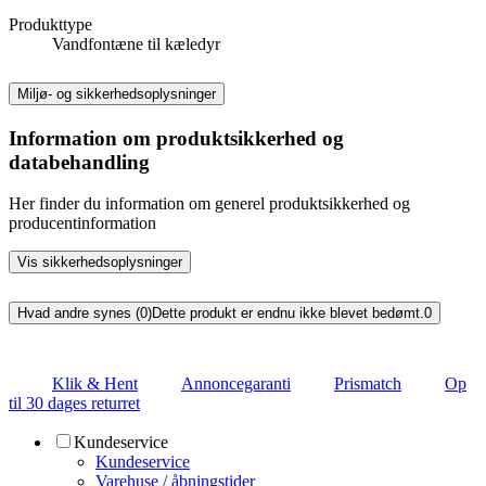
Produkttype
Vandfontæne til kæledyr
Miljø- og sikkerhedsoplysninger
Information om produktsikkerhed og
databehandling
Her finder du information om generel produktsikkerhed og
producentinformation
Vis sikkerhedsoplysninger
Hvad andre synes (0)
Dette produkt er endnu ikke blevet bedømt.
0
Klik & Hent
Annoncegaranti
Prismatch
Op
til 30 dages returret
Kundeservice
Kundeservice
Varehuse / åbningstider