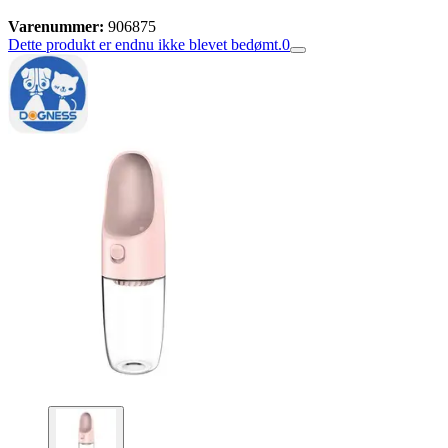
Varenummer:
906875
Dette produkt er endnu ikke blevet bedømt.
0