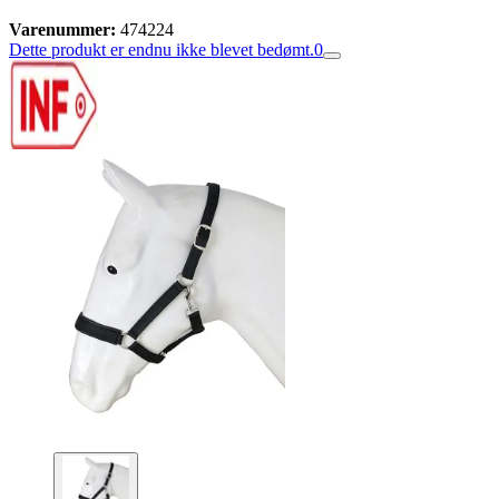
Varenummer:
474224
Dette produkt er endnu ikke blevet bedømt.
0