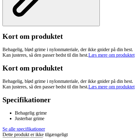
Kort om produktet
Behagelig, blød grime i nylonmateriale, der ikke gnider på din hest.
Kan justeres, så den passer bedst til din hest.
Læs mere om produktet
Kort om produktet
Behagelig, blød grime i nylonmateriale, der ikke gnider på din hest.
Kan justeres, så den passer bedst til din hest.
Læs mere om produktet
Specifikationer
Behagelig grime
Justerbar grime
Se alle specifikationer
Dette produkt er ikke tilgængeligt