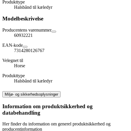
Produkttype
Halsbånd til kæledyr
Modelbeskrivelse
Producentens varenummer
60932221
EAN-kode
7314280126767
Velegnet til
Horse
Produkttype
Halsbånd til kæledyr
Miljø- og sikkerhedsoplysninger
Information om produktsikkerhed og
databehandling
Her finder du information om generel produktsikkerhed og
producentinformation