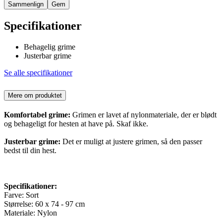
Sammenlign
Gem
Specifikationer
Behagelig grime
Justerbar grime
Se alle specifikationer
Mere om produktet
Komfortabel grime:
Grimen er lavet af nylonmateriale, der er blødt
og behageligt for hesten at have på. Skaf ikke.
Justerbar grime:
Det er muligt at justere grimen, så den passer
bedst til din hest.
Specifikationer:
Farve: Sort
Størrelse: 60 x 74 - 97 cm
Materiale: Nylon