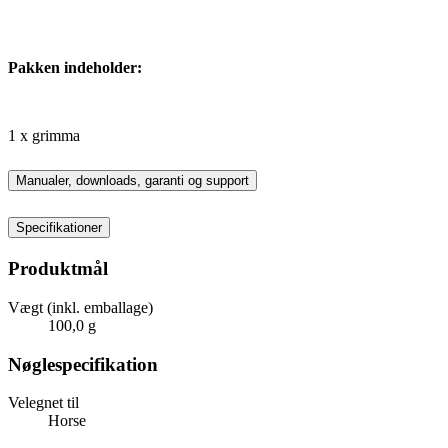
Pakken indeholder:
1 x grimma
Manualer, downloads, garanti og support
Specifikationer
Produktmål
Vægt (inkl. emballage)
100,0 g
Nøglespecifikation
Velegnet til
Horse