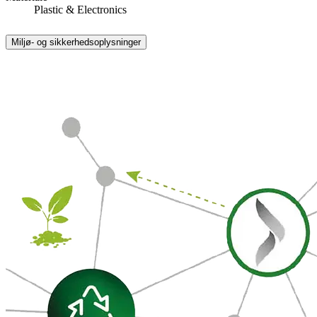
Plastic & Electronics
Miljø- og sikkerhedsoplysninger