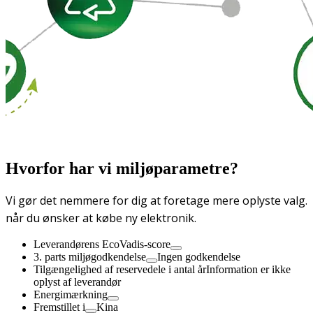
Hvorfor har vi miljøparametre?
Vi gør det nemmere for dig at foretage mere oplyste valg.
når du ønsker at købe ny elektronik.
Leverandørens EcoVadis-score
3. parts miljøgodkendelse
Ingen godkendelse
Tilgængelighed af reservedele i antal år
Information er ikke
oplyst af leverandør
Energimærkning
Fremstillet i
Kina