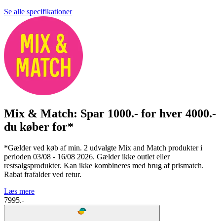
Se alle specifikationer
Mix & Match: Spar 1000.- for hver 4000.-
du køber for*
*Gælder ved køb af min. 2 udvalgte Mix and Match produkter i
perioden 03/08 - 16/08 2026. Gælder ikke outlet eller
restsalgsprodukter. Kan ikke kombineres med brug af prismatch.
Rabat frafalder ved retur.
Læs mere
7995.-