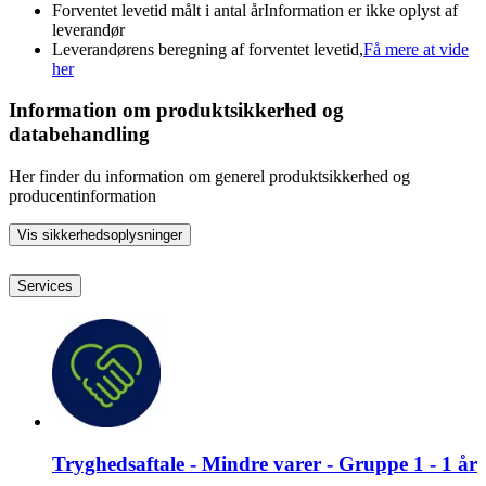
Forventet levetid målt i antal år
Information er ikke oplyst af
leverandør
Leverandørens beregning af forventet levetid,
Få mere at vide
her
Information om produktsikkerhed og
databehandling
Her finder du information om generel produktsikkerhed og
producentinformation
Vis sikkerhedsoplysninger
Services
Tryghedsaftale - Mindre varer - Gruppe 1 - 1 år