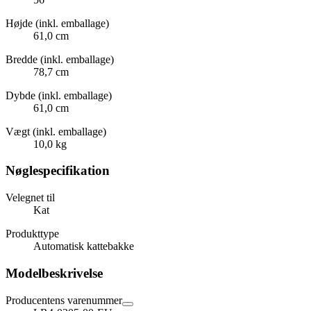
Højde (inkl. emballage)
61,0 cm
Bredde (inkl. emballage)
78,7 cm
Dybde (inkl. emballage)
61,0 cm
Vægt (inkl. emballage)
10,0 kg
Nøglespecifikation
Velegnet til
Kat
Produkttype
Automatisk kattebakke
Modelbeskrivelse
Producentens varenummer