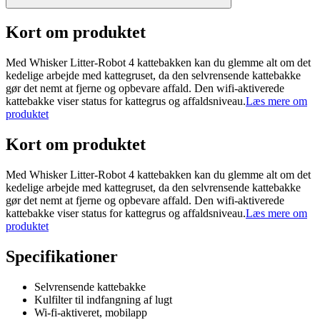
Kort om produktet
Med Whisker Litter-Robot 4 kattebakken kan du glemme alt om det
kedelige arbejde med kattegruset, da den selvrensende kattebakke
gør det nemt at fjerne og opbevare affald. Den wifi-aktiverede
kattebakke viser status for kattegrus og affaldsniveau.
Læs mere om
produktet
Kort om produktet
Med Whisker Litter-Robot 4 kattebakken kan du glemme alt om det
kedelige arbejde med kattegruset, da den selvrensende kattebakke
gør det nemt at fjerne og opbevare affald. Den wifi-aktiverede
kattebakke viser status for kattegrus og affaldsniveau.
Læs mere om
produktet
Specifikationer
Selvrensende kattebakke
Kulfilter til indfangning af lugt
Wi-fi-aktiveret, mobilapp