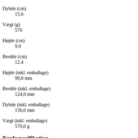
Dybde (cm)
15.6
Vægt (g)
570
Højde (cm)
9.9
Bredde (cm)
12.4
Højde (inkl. emballage)
99,0 mm
Bredde (inkl. emballage)
124,0 mm
Dybde (inkl. emballage)
156,0 mm
Vægt (inkl. emballage)
570,0 g