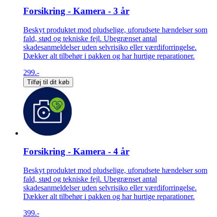
Forsikring - Kamera - 3 år
Beskyt produktet mod pludselige, uforudsete hændelser som
fald, stød og tekniske fejl. Ubegrænset antal
skadesanmeldelser uden selvrisiko eller værdiforringelse.
Dækker alt tilbehør i pakken og har hurtige reparationer.
299.-
Tilføj til dit køb
Forsikring - Kamera - 4 år
Beskyt produktet mod pludselige, uforudsete hændelser som
fald, stød og tekniske fejl. Ubegrænset antal
skadesanmeldelser uden selvrisiko eller værdiforringelse.
Dækker alt tilbehør i pakken og har hurtige reparationer.
399.-