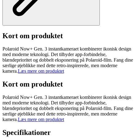
Kort om produktet
Polaroid Now+ Gen. 3 instantkameraet kombinerer ikonisk design
med moderne teknologi. Det tilbyder app-forbindelse,
blændeprioritet og dobbelt eksponering på Polaroid-film. Fang dine
særlige øjeblikke med dette retro-inspirerede, men moderne
kamera.
Læs mere om produktet
Kort om produktet
Polaroid Now+ Gen. 3 instantkameraet kombinerer ikonisk design
med moderne teknologi. Det tilbyder app-forbindelse,
blændeprioritet og dobbelt eksponering på Polaroid-film. Fang dine
særlige øjeblikke med dette retro-inspirerede, men moderne
kamera.
Læs mere om produktet
Specifikationer