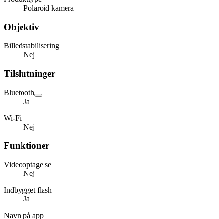
Polaroid kamera
Objektiv
Billedstabilisering
Nej
Tilslutninger
Bluetooth
Ja
Wi-Fi
Nej
Funktioner
Videooptagelse
Nej
Indbygget flash
Ja
Navn på app