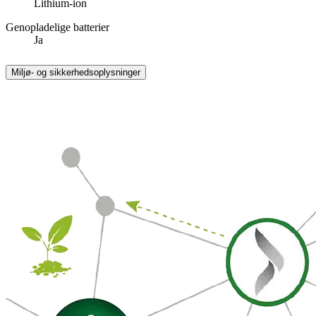
Lithium-ion
Genopladelige batterier
Ja
Miljø- og sikkerhedsoplysninger