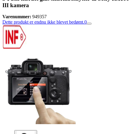
III kamera
Varenummer:
949357
Dette produkt er endnu ikke blevet bedømt.
0