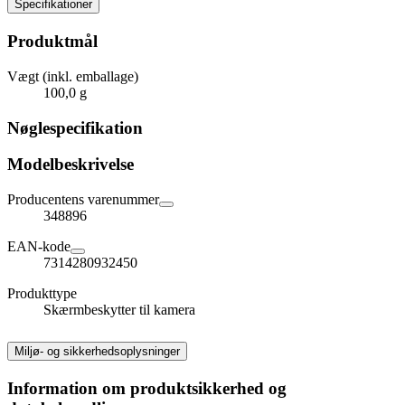
Specifikationer
Produktmål
Vægt (inkl. emballage)
100,0 g
Nøglespecifikation
Modelbeskrivelse
Producentens varenummer
348896
EAN-kode
7314280932450
Produkttype
Skærmbeskytter til kamera
Miljø- og sikkerhedsoplysninger
Information om produktsikkerhed og