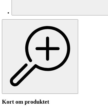
Kort om produktet