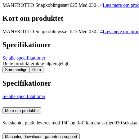
MANFROTTO Snapkoblingssæt 625 Med 030-14
Læs mere om prod
Kort om produktet
MANFROTTO Snapkoblingssæt 625 Med 030-14
Læs mere om prod
Specifikationer
Se alle specifikationer
Dette produkt er ikke tilgængeligt
Sammenlign
Gem
Specifikationer
Se alle specifikationer
Mere om produktet
Sekskantet plade leveres med 1/4'' og 3/8'' kamera skruer.030 sekskan
Manualer, downloads, garanti og support